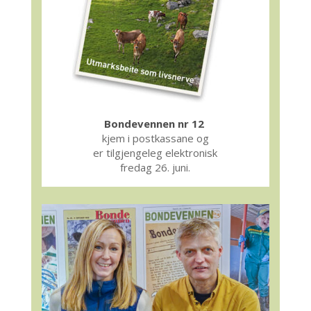
Bondevennen nr 12
kjem i postkassane og
er tilgjengeleg elektronisk
fredag 26. juni.