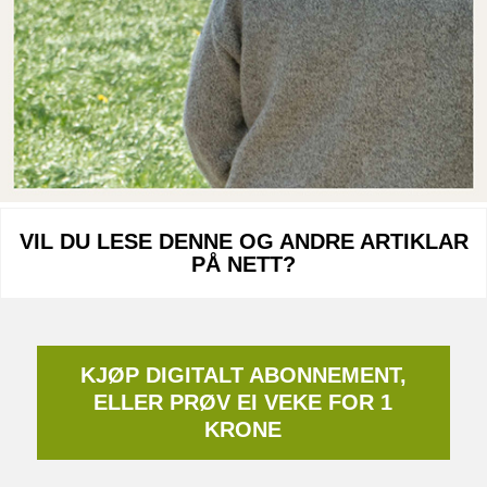
VIL DU LESE DENNE OG ANDRE ARTIKLAR
PÅ NETT?
KJØP DIGITALT ABONNEMENT,
ELLER PRØV EI VEKE FOR 1
KRONE