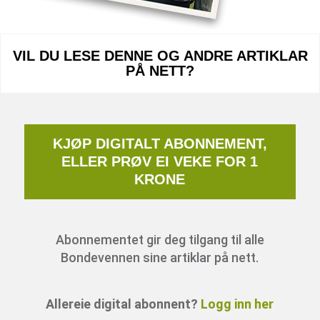
VIL DU LESE DENNE OG ANDRE ARTIKLAR
PÅ NETT?
KJØP DIGITALT ABONNEMENT,
ELLER PRØV EI VEKE FOR 1
KRONE
Abonnementet gir deg tilgang til alle
Bondevennen sine artiklar på nett.
Allereie digital abonnent?
Logg inn her