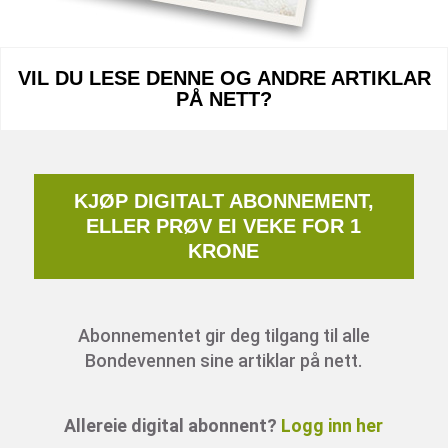
VIL DU LESE DENNE OG ANDRE ARTIKLAR
PÅ NETT?
KJØP DIGITALT ABONNEMENT,
ELLER PRØV EI VEKE FOR 1
KRONE
Abonnementet gir deg tilgang til alle
Bondevennen sine artiklar på nett.
Allereie digital abonnent?
Logg inn her