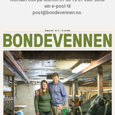
ein e-post til
post@bondevennen.no.