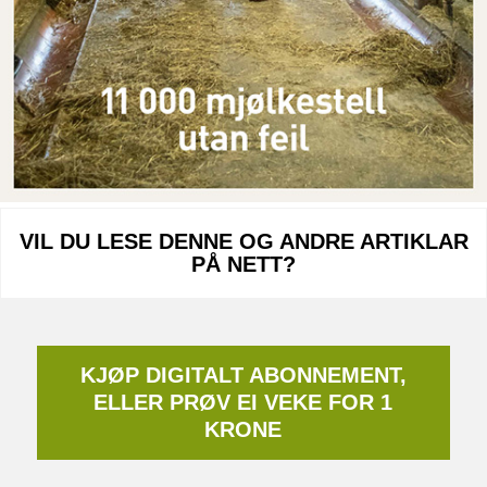
VIL DU LESE DENNE OG ANDRE ARTIKLAR
PÅ NETT?
KJØP DIGITALT ABONNEMENT,
ELLER PRØV EI VEKE FOR 1
KRONE