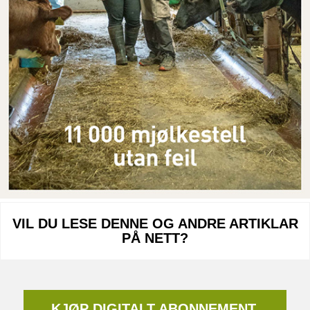
VIL DU LESE DENNE OG ANDRE ARTIKLAR
PÅ NETT?
KJØP DIGITALT ABONNEMENT,