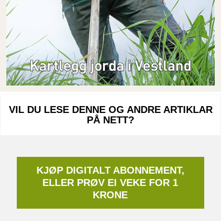
VIL DU LESE DENNE OG ANDRE ARTIKLAR
PÅ NETT?
KJØP DIGITALT ABONNEMENT,
ELLER PRØV EI VEKE FOR 1
KRONE