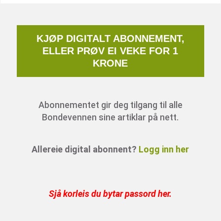
KJØP DIGITALT ABONNEMENT,
ELLER PRØV EI VEKE FOR 1
KRONE
Abonnementet gir deg tilgang til alle
Bondevennen sine artiklar på nett.
Allereie digital abonnent?
Logg inn her
Sjå korleis du bytar passord her
.