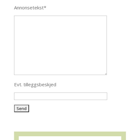
Annonsetekst*
Evt. tilleggsbeskjed