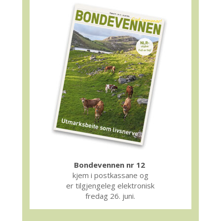
Bondevennen nr 12
kjem i postkassane og
er tilgjengeleg elektronisk
fredag 26. juni.