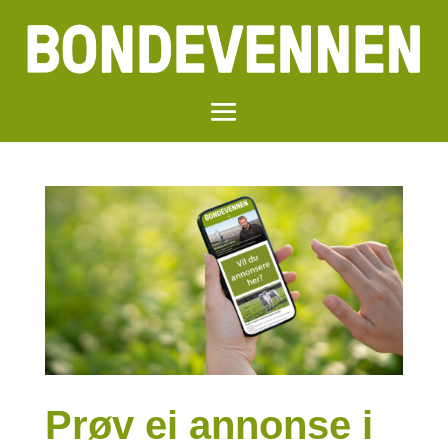
Prøv ei annonse i