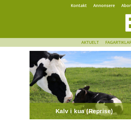
Kontakt
Annonsere
Abo
AKTUELT
FAGARTIKLA
Kalv i kua (Reprise)