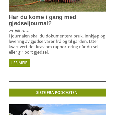
Har du kome i gang med
gjødseljournal?
20. juli 2026
I journalen skal du dokumentera bruk, innkjøp og
levering av gjødselvarer frå og til garden. Etter
kvart vert det krav om rapportering når du sel
eller gir bort gjødsel.
LES MEIR
SISTE FRÅ PODCASTEN: