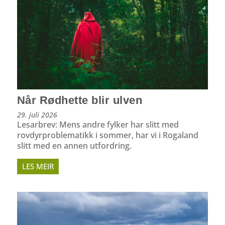
Når Rødhette blir ulven
29. juli 2026
Lesarbrev: Mens andre fylker har slitt med
rovdyrproblematikk i sommer, har vi i Rogaland
slitt med en annen utfordring.
LES MEIR