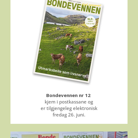
Bondevennen nr 12
kjem i postkassane og
er tilgjengeleg elektronisk
fredag 26. juni.