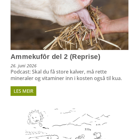
Ammekufôr del 2 (Reprise)
26. juni 2026
Podcast: Skal du få store kalver, må rette
mineraler og vitaminer inn i kosten også til kua.
LES MEIR