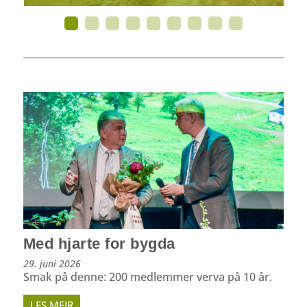
Med hjarte for bygda
29. juni 2026
Smak på denne: 200 medlemmer verva på 10 år.
LES MEIR