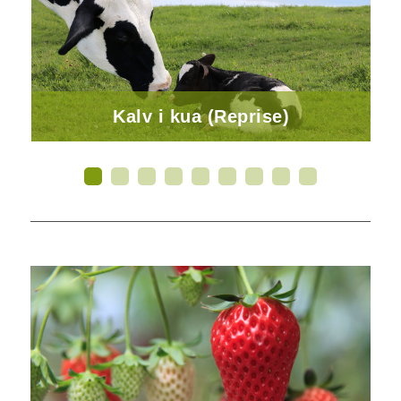
Kalv i kua (Reprise)