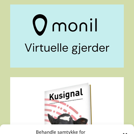
Behandle samtykke for