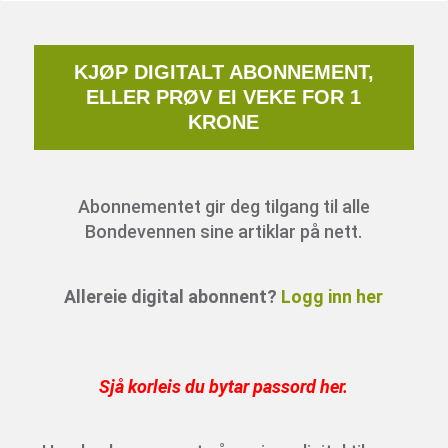
KJØP DIGITALT ABONNEMENT,
ELLER PRØV EI VEKE FOR 1
KRONE
Abonnementet gir deg tilgang til alle
Bondevennen sine artiklar på nett.
Allereie digital abonnent?
Logg inn her
Sjå korleis du bytar passord her
.