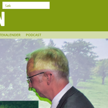
TEKALENDER
PODCAST