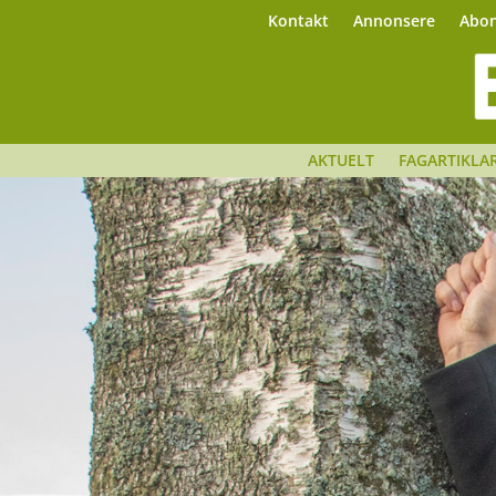
Kontakt
Annonsere
Abo
AKTUELT
FAGARTIKLA