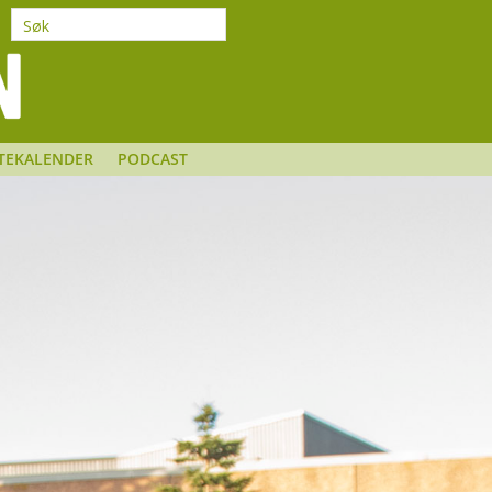
TEKALENDER
PODCAST