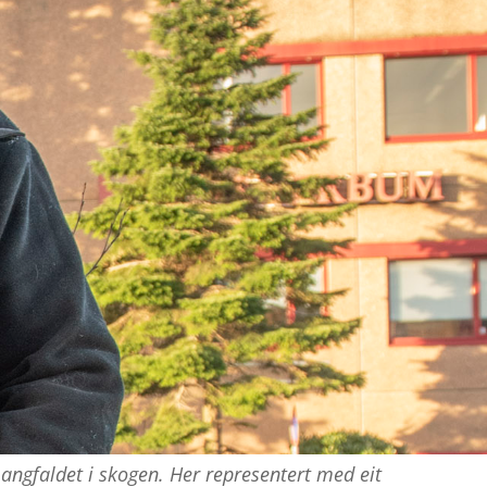
ngfaldet i skogen. Her representert med eit