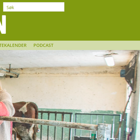
TEKALENDER
PODCAST