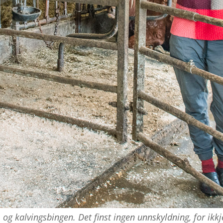
 og kalvingsbingen. Det finst ingen unnskyldning, for ikkje