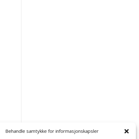
Behandle samtykke for informasjonskapsler