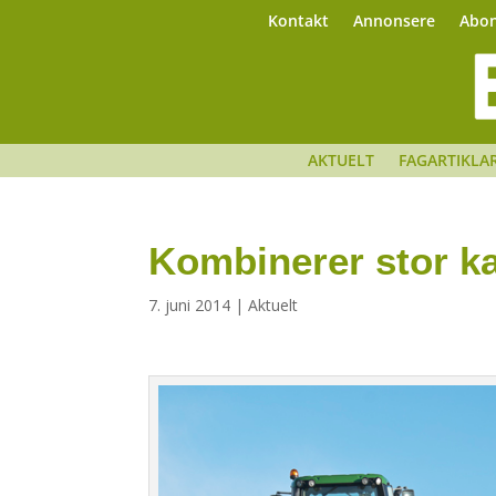
Kontakt
Annonsere
Abo
AKTUELT
FAGARTIKLA
Kombinerer stor ka
7. juni 2014
|
Aktuelt