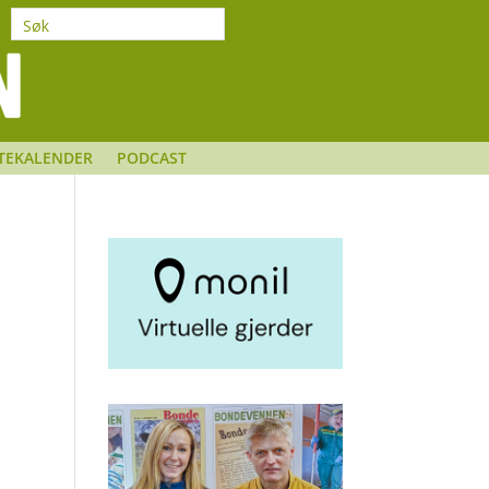
TEKALENDER
PODCAST