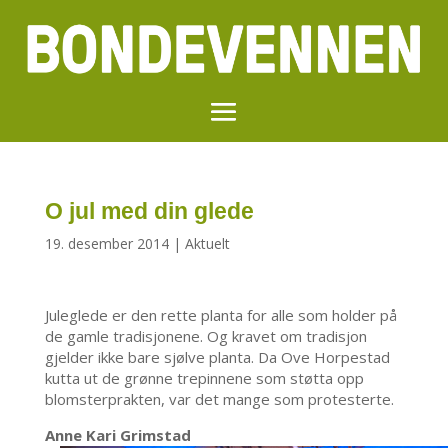
O jul med din glede
19. desember 2014
|
Aktuelt
Juleglede er den rette planta for alle som holder på
de gamle tradisjonene. Og kravet om tradisjon
gjelder ikke bare sjølve planta. Da Ove Horpestad
kutta ut de grønne trepinnene som støtta opp
blomsterprakten, var det mange som protesterte.
Anne Kari Grimstad