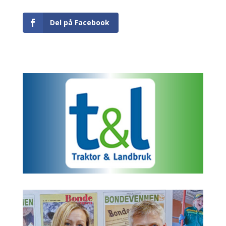
Del på Facebook