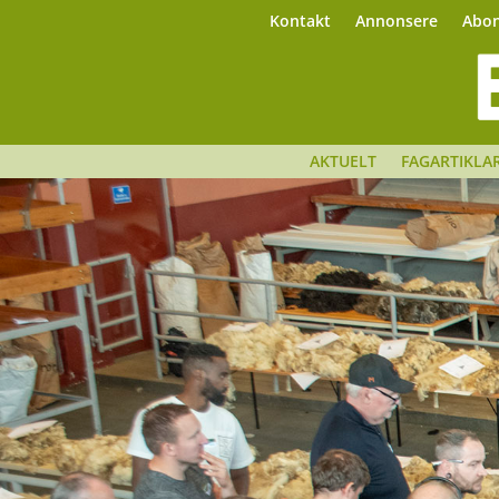
Kontakt
Annonsere
Abo
AKTUELT
FAGARTIKLA