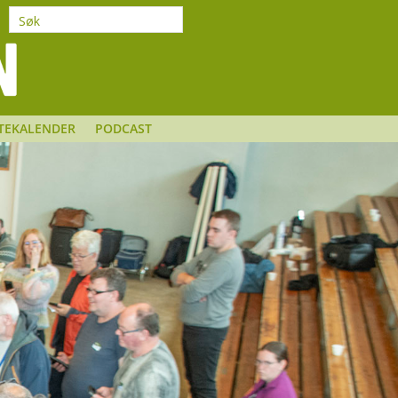
TEKALENDER
PODCAST