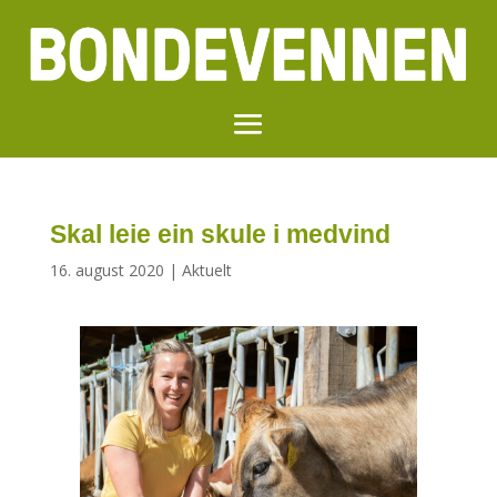
Skal leie ein skule i medvind
16. august 2020
|
Aktuelt