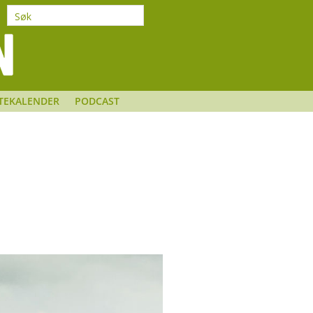
TEKALENDER
PODCAST