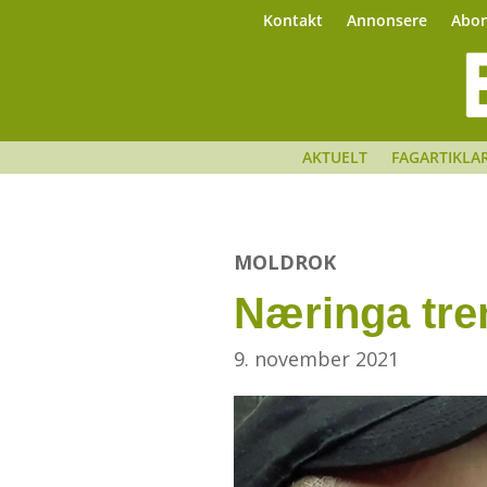
Kontakt
Annonsere
Abo
AKTUELT
FAGARTIKLA
MOLDROK
Næringa tre
9. november 2021