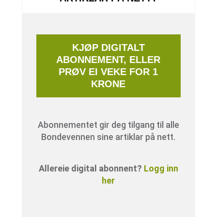
KJØP DIGITALT
ABONNEMENT, ELLER
PRØV EI VEKE FOR 1
KRONE
Abonnementet gir deg tilgang til alle
Bondevennen sine artiklar på nett.
Allereie digital abonnent?
Logg inn
her