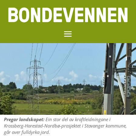
Pregar landskapet:
Ein stor del av kraftleidningane i
Krossberg-Harestad-Nordbø-prosjektet i Stavanger kommune,
går over fulldyrka jord.