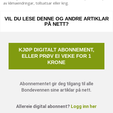
av klimaendringar, tollsatsar eller krig.
VIL DU LESE DENNE OG ANDRE ARTIKLAR
PÅ NETT?
KJØP DIGITALT ABONNEMENT,
ELLER PRØV EI VEKE FOR 1
KRONE
Abonnementet gir deg tilgang til alle
Bondevennen sine artiklar på nett.
Allereie digital abonnent?
Logg inn her