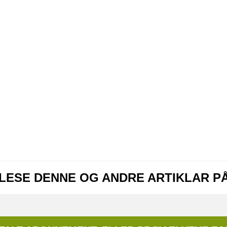
 LESE DENNE OG ANDRE ARTIKLAR P