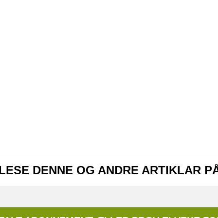
 LESE DENNE OG ANDRE ARTIKLAR P