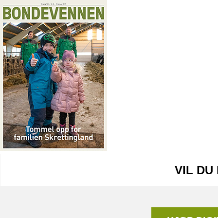
VIL DU