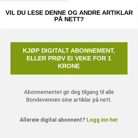
VIL DU LESE DENNE OG ANDRE ARTIKLAR
PÅ NETT?
KJØP DIGITALT ABONNEMENT,
ELLER PRØV EI VEKE FOR 1
KRONE
Abonnementet gir deg tilgang til alle
Bondevennen sine artiklar på nett.
Allereie digital abonnent?
Logg inn her