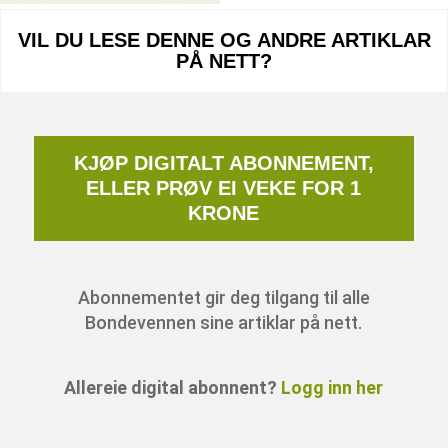
VIL DU LESE DENNE OG ANDRE ARTIKLAR
PÅ NETT?
KJØP DIGITALT ABONNEMENT,
ELLER PRØV EI VEKE FOR 1
KRONE
Abonnementet gir deg tilgang til alle
Bondevennen sine artiklar på nett.
Allereie digital abonnent?
Logg inn her