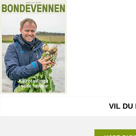
VIL DU