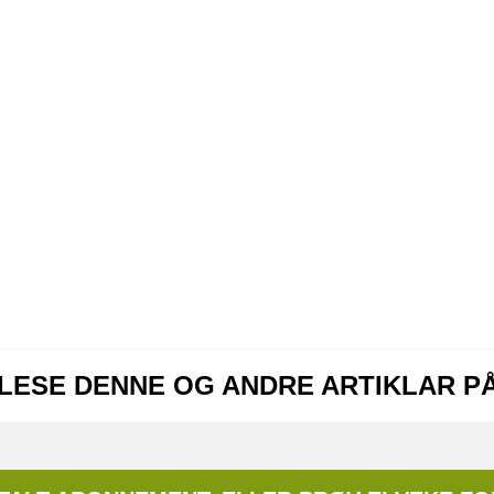
 LESE DENNE OG ANDRE ARTIKLAR P