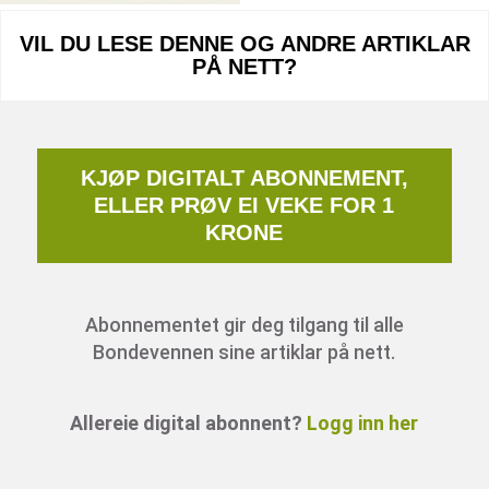
VIL DU LESE DENNE OG ANDRE ARTIKLAR
PÅ NETT?
KJØP DIGITALT ABONNEMENT,
ELLER PRØV EI VEKE FOR 1
KRONE
Abonnementet gir deg tilgang til alle
Bondevennen sine artiklar på nett.
Allereie digital abonnent?
Logg inn her