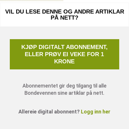
VIL DU LESE DENNE OG ANDRE ARTIKLAR
PÅ NETT?
KJØP DIGITALT ABONNEMENT,
ELLER PRØV EI VEKE FOR 1
KRONE
Abonnementet gir deg tilgang til alle
Bondevennen sine artiklar på nett.
Allereie digital abonnent?
Logg inn her