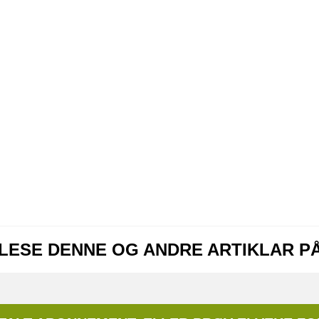
 LESE DENNE OG ANDRE ARTIKLAR P