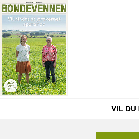
VIL DU