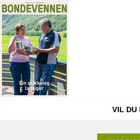
VIL DU