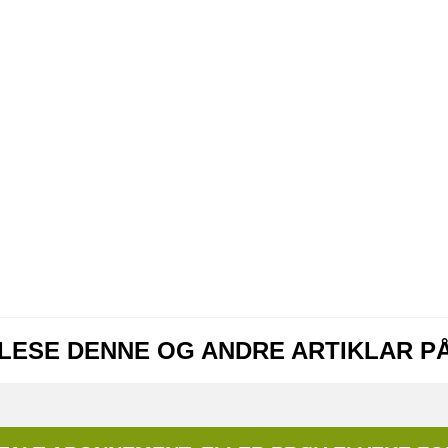
 LESE DENNE OG ANDRE ARTIKLAR P