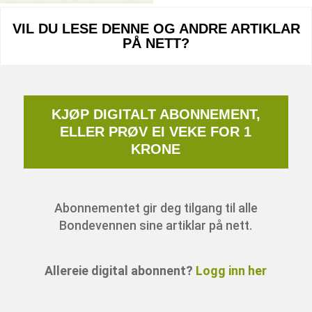
VIL DU LESE DENNE OG ANDRE ARTIKLAR
PÅ NETT?
KJØP DIGITALT ABONNEMENT,
ELLER PRØV EI VEKE FOR 1
KRONE
Abonnementet gir deg tilgang til alle
Bondevennen sine artiklar på nett.
Allereie digital abonnent?
Logg inn her