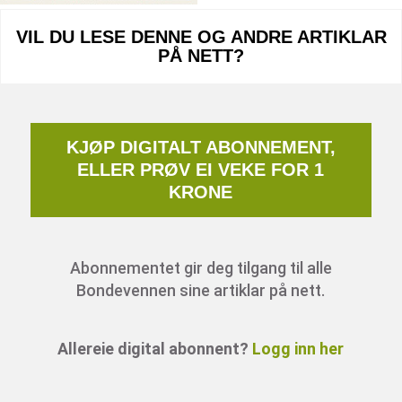
VIL DU LESE DENNE OG ANDRE ARTIKLAR
PÅ NETT?
KJØP DIGITALT ABONNEMENT,
ELLER PRØV EI VEKE FOR 1
KRONE
Abonnementet gir deg tilgang til alle
Bondevennen sine artiklar på nett.
Allereie digital abonnent?
Logg inn her