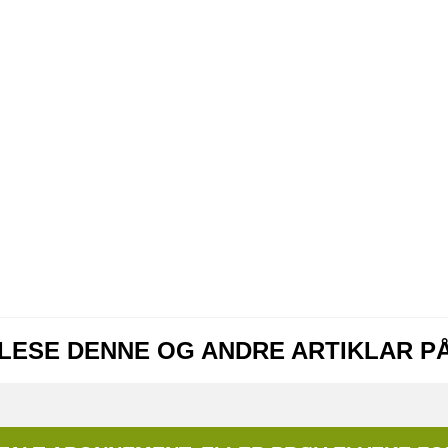
 LESE DENNE OG ANDRE ARTIKLAR P