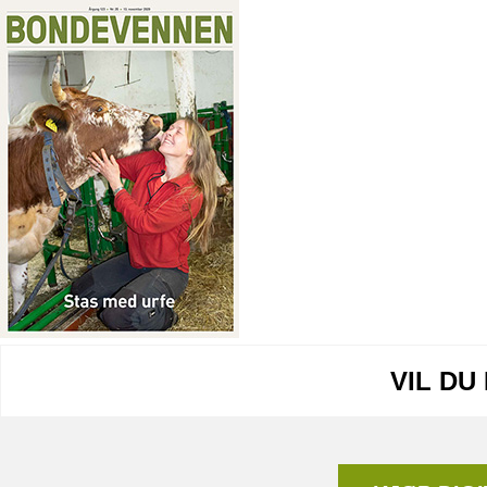
VIL DU