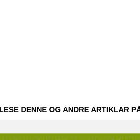
 LESE DENNE OG ANDRE ARTIKLAR P