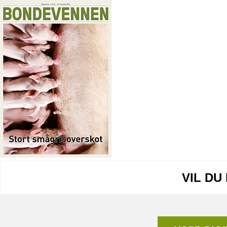
VIL DU