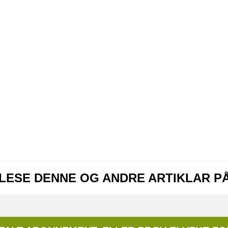
 LESE DENNE OG ANDRE ARTIKLAR P