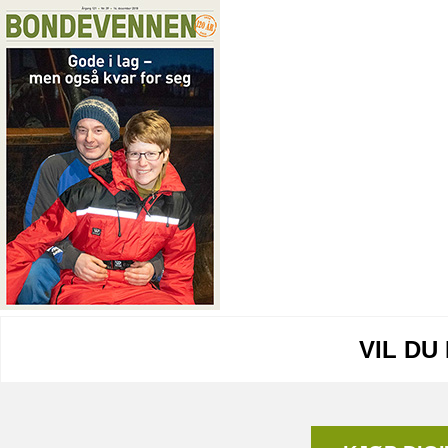
VIL DU