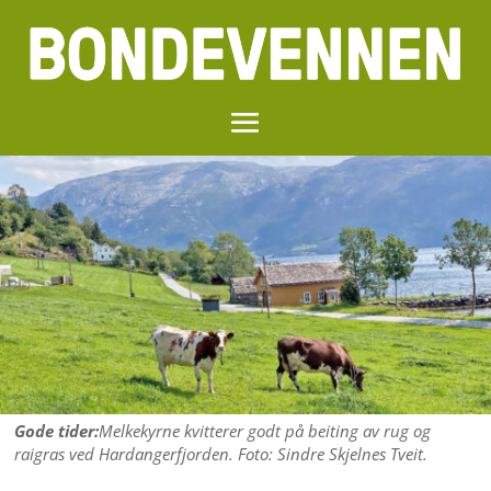
Gode tider:
Melkekyrne kvitterer godt på beiting av rug og
raigras ved Hardangerfjorden. Foto: Sindre Skjelnes Tveit.