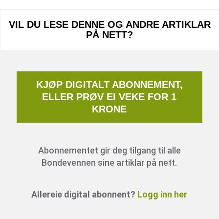
VIL DU LESE DENNE OG ANDRE ARTIKLAR
PÅ NETT?
KJØP DIGITALT ABONNEMENT,
ELLER PRØV EI VEKE FOR 1
KRONE
Abonnementet gir deg tilgang til alle
Bondevennen sine artiklar på nett.
Allereie digital abonnent?
Logg inn her