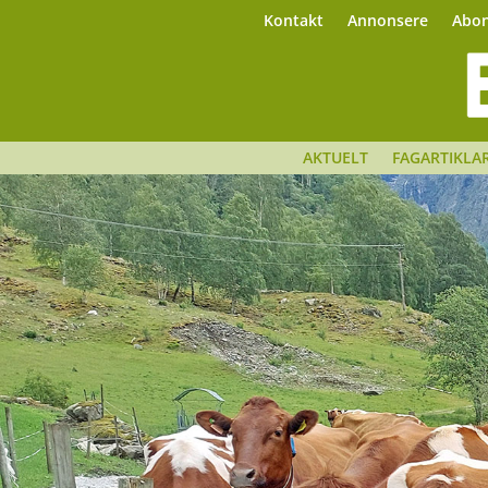
Kontakt
Annonsere
Abo
AKTUELT
FAGARTIKLA