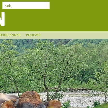
TEKALENDER
PODCAST