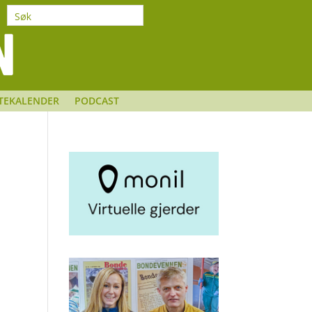
TEKALENDER
PODCAST