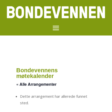
Bondevennens
møtekalender
« Alle Arrangementer
Dette arrangement har allerede funnet
sted.