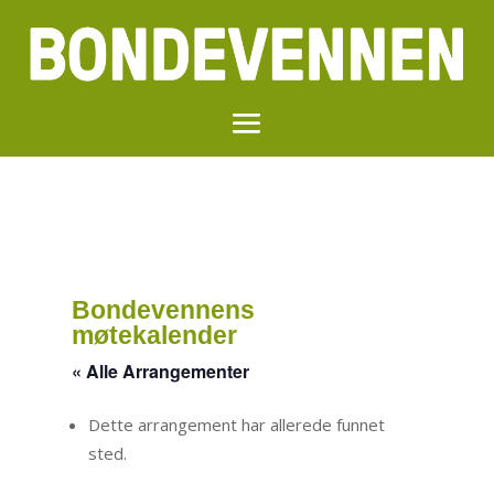
Bondevennens
møtekalender
« Alle Arrangementer
Dette arrangement har allerede funnet
sted.