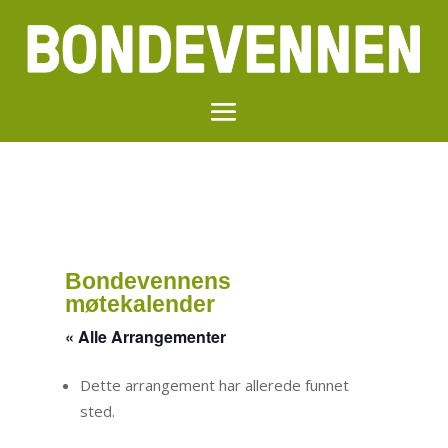
Bondevennens
møtekalender
« Alle Arrangementer
Dette arrangement har allerede funnet
sted.