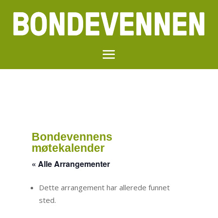
Bondevennens
møtekalender
« Alle Arrangementer
Dette arrangement har allerede funnet
sted.