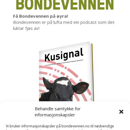
Få Bondevennen på øyra!
Bondevennen er på lufta med ein podcast som det
luktar fjøs av!
Behandle samtykke for
informasjonskapsler
Vi bruker informasjonskapsler på bondevennen.no til nødvendige