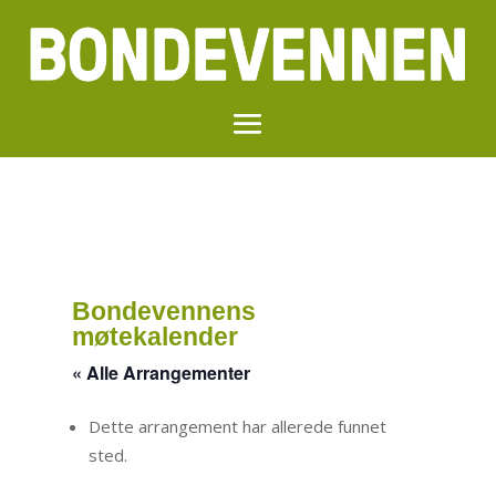
Bondevennens
møtekalender
« Alle Arrangementer
Dette arrangement har allerede funnet
sted.