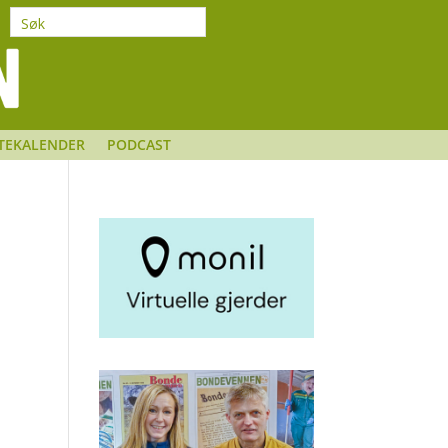
TEKALENDER
PODCAST