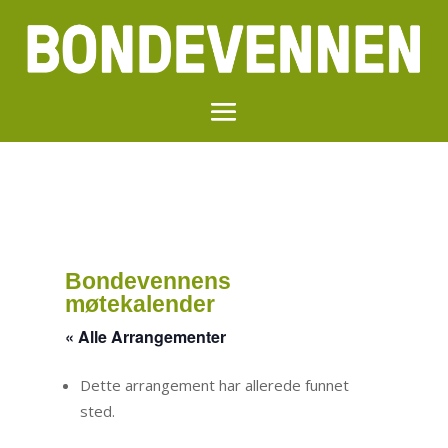
Bondevennens
møtekalender
« Alle Arrangementer
Dette arrangement har allerede funnet
sted.