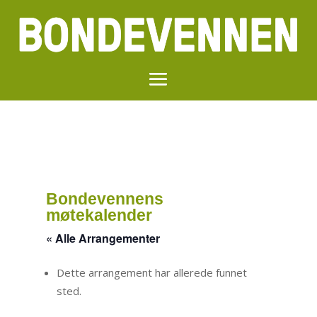
Bondevennens
møtekalender
« Alle Arrangementer
Dette arrangement har allerede funnet
sted.