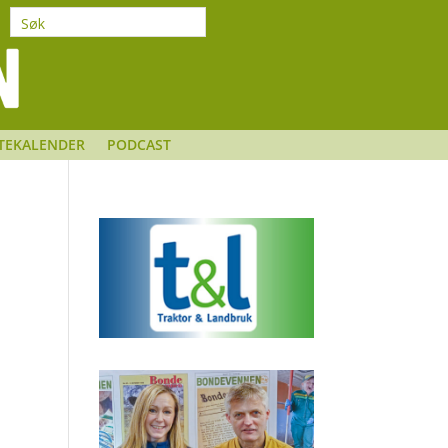
TEKALENDER
PODCAST