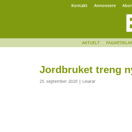
Kontakt
Annonsere
Abo
AKTUELT
FAGARTIKLA
Jordbruket treng n
25. september 2020
|
Leiarar