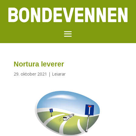
Nortura leverer
29. oktober 2021
|
Leiarar