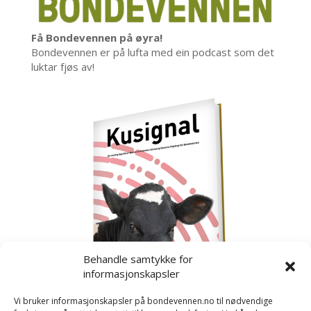
Få Bondevennen på øyra!
Bondevennen er på lufta med ein podcast som det
luktar fjøs av!
Behandle samtykke for
informasjonskapsler
Vi bruker informasjonskapsler på bondevennen.no til nødvendige