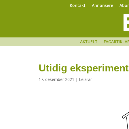
Kontakt
Annonsere
Abo
AKTUELT
FAGARTIKLA
Utidig eksperiment
17. desember 2021
|
Leiarar