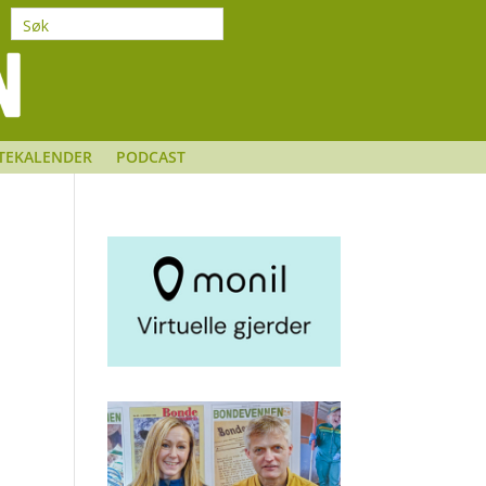
TEKALENDER
PODCAST