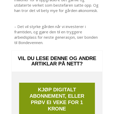
utdaterte verket som bestefaren satte opp. Og
han tror det vil bety mye for gården økonomisk.
– Det vil styrke gården når vi investerer i
framtiden, og gjøre den til en tryggere
arbeidsplass for neste generasjon, sier bonden
til Bondevennen.
VIL DU LESE DENNE OG ANDRE
ARTIKLAR PÅ NETT?
KJØP DIGITALT
ABONNEMENT, ELLER
PRØV EI VEKE FOR 1
KRONE