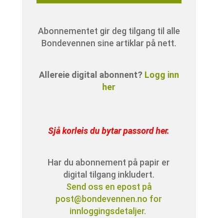
Abonnementet gir deg tilgang til alle
Bondevennen sine artiklar på nett.
Allereie digital abonnent?
Logg inn
her
Sjå korleis du bytar passord her
.
Har du abonnement på papir er
digital tilgang inkludert.
Send oss en epost på
post@bondevennen.no for
innloggingsdetaljer.